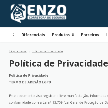
Diferenciais
Produtos
Parceiros
Página Inicial
Política de Privacidade
Política de Privacidad
Política de Privacidade
TERMO DE ADESÃO LGPD
Este documento visa registrar a livre manifestação, informada 
conformidade com a Lei nº 13.709 (Lei Geral de Proteção de D