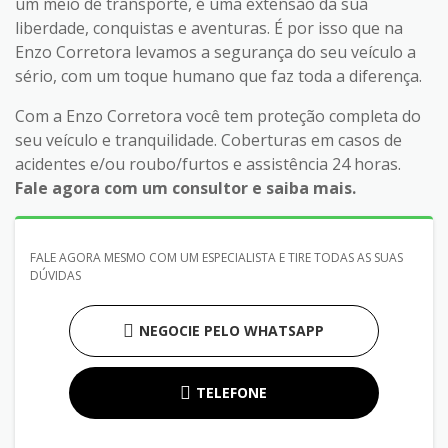
um meio de transporte, é uma extensão da sua
liberdade, conquistas e aventuras. É por isso que na
Enzo Corretora levamos a segurança do seu veículo a
sério, com um toque humano que faz toda a diferença.
Com a Enzo Corretora você tem proteção completa do
seu veículo e tranquilidade. Coberturas em casos de
acidentes e/ou roubo/furtos e assistência 24 horas.
Fale agora com um consultor e saiba mais.
FALE AGORA MESMO COM UM ESPECIALISTA E TIRE TODAS AS SUAS
DÚVIDAS
NEGOCIE PELO WHATSAPP
TELEFONE