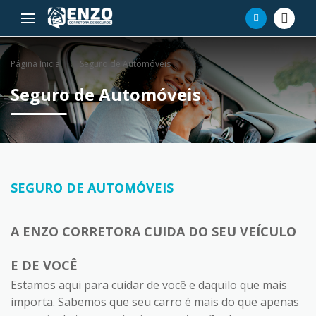
Página Inicial
Seguro de Automóveis
Seguro de Automóveis
SEGURO DE AUTOMÓVEIS
A ENZO CORRETORA CUIDA DO SEU VEÍCULO
E DE VOCÊ
Estamos aqui para cuidar de você e daquilo que mais
importa. Sabemos que seu carro é mais do que apenas