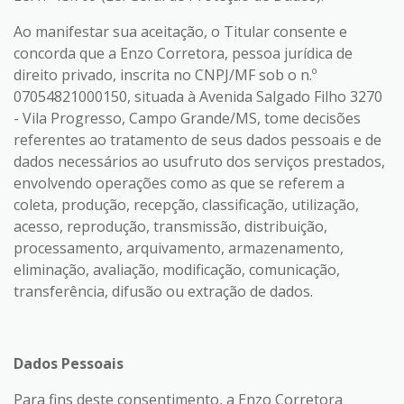
Ao manifestar sua aceitação, o Titular consente e
concorda que a Enzo Corretora, pessoa jurídica de
direito privado, inscrita no CNPJ/MF sob o n.º
07054821000150, situada à Avenida Salgado Filho 3270
- Vila Progresso, Campo Grande/MS, tome decisões
referentes ao tratamento de seus dados pessoais e de
dados necessários ao usufruto dos serviços prestados,
envolvendo operações como as que se referem a
coleta, produção, recepção, classificação, utilização,
acesso, reprodução, transmissão, distribuição,
processamento, arquivamento, armazenamento,
eliminação, avaliação, modificação, comunicação,
transferência, difusão ou extração de dados.
Dados Pessoais
Para fins deste consentimento, a Enzo Corretora