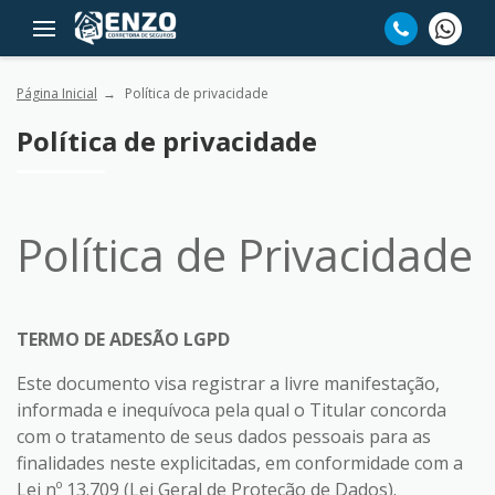
Página Inicial
Política de privacidade
Política de privacidade
Política de Privacidade
TERMO DE ADESÃO LGPD
Este documento visa registrar a livre manifestação,
informada e inequívoca pela qual o Titular concorda
com o tratamento de seus dados pessoais para as
finalidades neste explicitadas, em conformidade com a
Lei nº 13.709 (Lei Geral de Proteção de Dados).