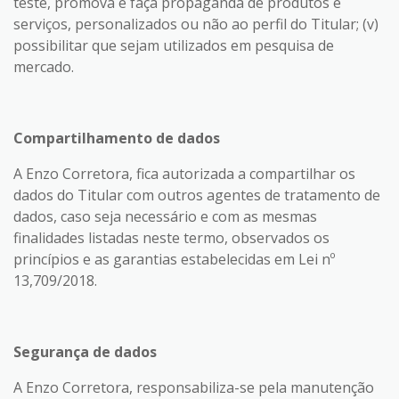
teste, promova e faça propaganda de produtos e
serviços, personalizados ou não ao perfil do Titular; (v)
possibilitar que sejam utilizados em pesquisa de
mercado.
Compartilhamento de dados
A Enzo Corretora, fica autorizada a compartilhar os
dados do Titular com outros agentes de tratamento de
dados, caso seja necessário e com as mesmas
finalidades listadas neste termo, observados os
princípios e as garantias estabelecidas em Lei nº
13,709/2018.
Segurança de dados
A Enzo Corretora, responsabiliza-se pela manutenção