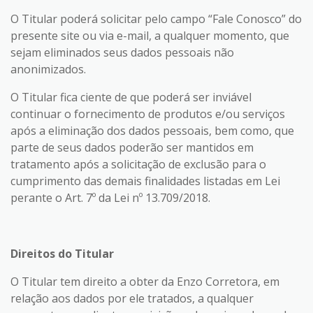
O Titular poderá solicitar pelo campo “Fale Conosco” do
presente site ou via e-mail, a qualquer momento, que
sejam eliminados seus dados pessoais não
anonimizados.
O Titular fica ciente de que poderá ser inviável
continuar o fornecimento de produtos e/ou serviços
após a eliminação dos dados pessoais, bem como, que
parte de seus dados poderão ser mantidos em
tratamento após a solicitação de exclusão para o
cumprimento das demais finalidades listadas em Lei
perante o Art. 7º da Lei nº 13.709/2018.
Direitos do Titular
O Titular tem direito a obter da Enzo Corretora, em
relação aos dados por ele tratados, a qualquer