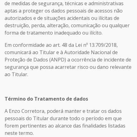
de medidas de segurança, técnicas e administrativas
aptas a proteger os dados pessoais de acessos não
autorizados e de situações acidentais ou ilícitas de
destruição, perda, alteração, comunicação ou qualquer
forma de tratamento inadequado ou ilícito.
Em conformidade ao art. 48 da Lei nº 13.709/2018,
comunicará ao Titular e à Autoridade Nacional de
Proteção de Dados (ANPD) a ocorrência de incidente de
segurança que possa acarretar risco ou dano relevante
ao Titular.
Término do Tratamento de dados
A Enzo Corretora, poderá manter e tratar os dados
pessoais do Titular durante todo o período em que
forem pertinentes ao alcance das finalidades listadas
neste termo.