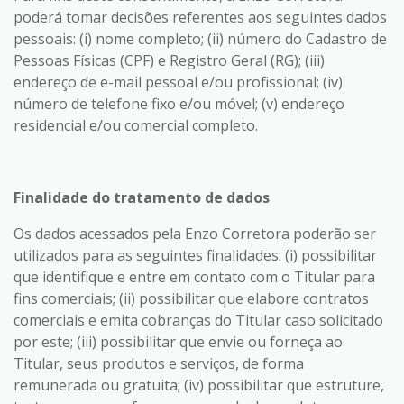
poderá tomar decisões referentes aos seguintes dados
pessoais: (i) nome completo; (ii) número do Cadastro de
Pessoas Físicas (CPF) e Registro Geral (RG); (iii)
endereço de e-mail pessoal e/ou profissional; (iv)
número de telefone fixo e/ou móvel; (v) endereço
residencial e/ou comercial completo.
Finalidade do tratamento de dados
Os dados acessados pela Enzo Corretora poderão ser
utilizados para as seguintes finalidades: (i) possibilitar
que identifique e entre em contato com o Titular para
fins comerciais; (ii) possibilitar que elabore contratos
comerciais e emita cobranças do Titular caso solicitado
por este; (iii) possibilitar que envie ou forneça ao
Titular, seus produtos e serviços, de forma
remunerada ou gratuita; (iv) possibilitar que estruture,