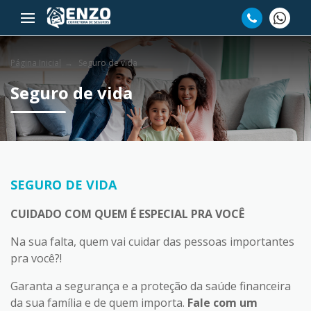
Página Inicial
Seguro de vida
Seguro de vida
SEGURO DE VIDA
CUIDADO COM QUEM É ESPECIAL PRA VOCÊ
Na sua falta, quem vai cuidar das pessoas importantes
pra você?!
Garanta a segurança e a proteção da saúde financeira
da sua família e de quem importa.
Fale com um