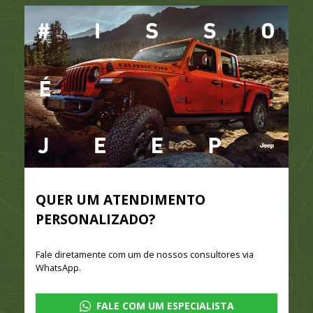
QUER UM ATENDIMENTO
PERSONALIZADO?
Fale diretamente com um de nossos consultores via
WhatsApp.
FALE COM UM ESPECIALISTA