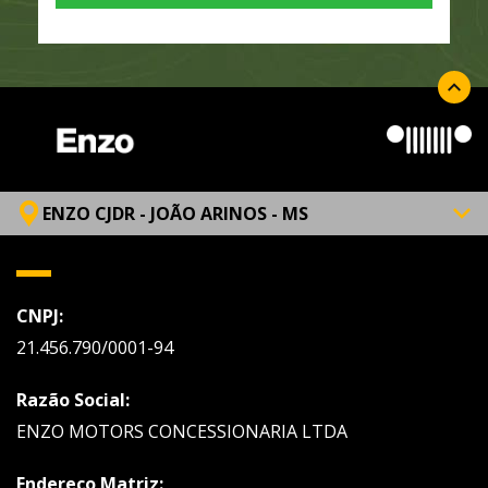
ENZO CJDR - JOÃO ARINOS - MS
CNPJ:
21.456.790/0001-94
Razão Social:
ENZO MOTORS CONCESSIONARIA LTDA
Endereço Matriz: