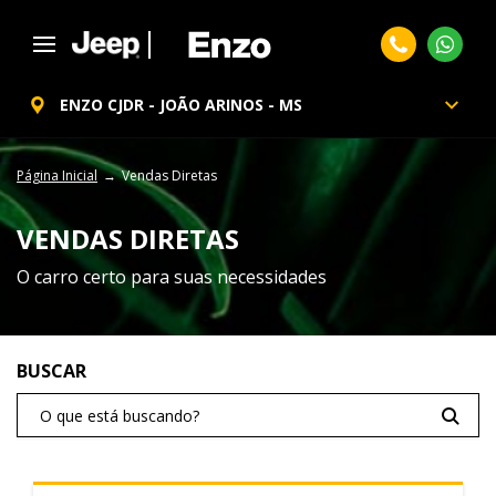
ENZO CJDR - JOÃO ARINOS - MS
Página Inicial
Vendas Diretas
VENDAS DIRETAS
O carro certo para suas necessidades