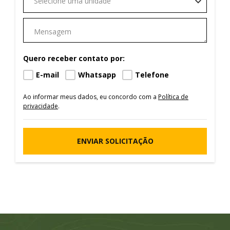
Selecione uma unidade
Quero receber contato por:
E-mail
Whatsapp
Telefone
Ao informar meus dados, eu concordo com a
Política de
privacidade
.
ENVIAR SOLICITAÇÃO