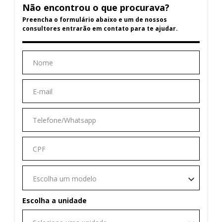
Não encontrou o que procurava?
Preencha o formulário abaixo e um de nossos
consultores entrarão em contato para te ajudar.
Escolha um modelo
Escolha a unidade