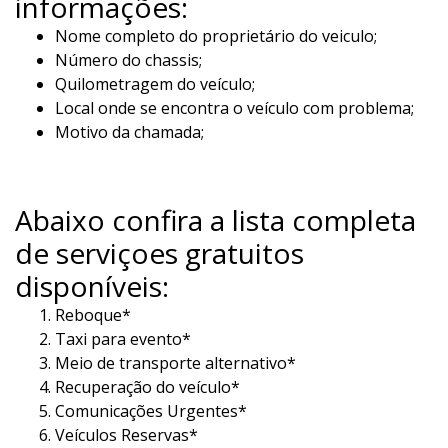
informações:
Nome completo do proprietário do veiculo;
Número do chassis;
Quilometragem do veículo;
Local onde se encontra o veículo com problema;
Motivo da chamada;
Abaixo confira a lista completa
de serviçoes gratuitos
disponíveis:
Reboque*
Taxi para evento*
Meio de transporte alternativo*
Recuperação do veículo*
Comunicações Urgentes*
Veículos Reservas*