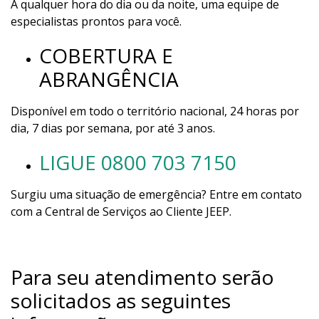
A qualquer hora do dia ou da noite, uma equipe de
especialistas prontos para você.
COBERTURA E
ABRANGÊNCIA
Disponível em todo o território nacional, 24 horas por
dia, 7 dias por semana, por até 3 anos.
LIGUE 0800 703 7150
Surgiu uma situação de emergência? Entre em contato
com a Central de Serviços ao Cliente JEEP.
Para seu atendimento serão
solicitados as seguintes