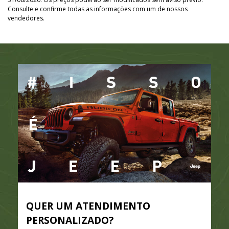
Consulte e confirme todas as informações com um de nossos
vendedores.
QUER UM ATENDIMENTO
PERSONALIZADO?