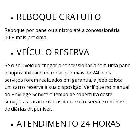
REBOQUE GRATUITO
Reboque por pane ou sinistro até a concessionária
JEEP mais próxima.
VEÍCULO RESERVA
Se o seu veículo chegar à concessionária com uma pane
e impossibilitado de rodar por mais de 24h e os
serviços forem realizados em garantia, a Jeep coloca
um carro reserva à sua disposição. Verifique no manual
do Privilege Service o tempo de cobertura deste
serviço, as características do carro reserva e o número
de diárias disponíveis.
ATENDIMENTO 24 HORAS