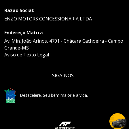
Razão Social:
ENZO MOTORS CONCESSIONARIA LTDA
Endereço Matriz:
Av. Min. João Arinos, 4701 - Chácara Cachoeira - Campo
Grande-MS
Aviso de Texto Legal
SIGA-NOS:
Desacelere. Seu bem maior é a vida.