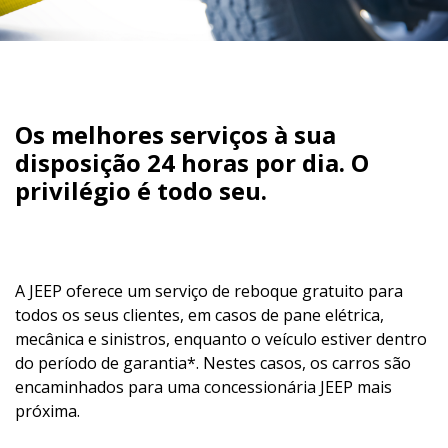
Os melhores serviços à sua
disposição 24 horas por dia. O
privilégio é todo seu.
A JEEP oferece um serviço de reboque gratuito para
todos os seus clientes, em casos de pane elétrica,
mecânica e sinistros, enquanto o veículo estiver dentro
do período de garantia*. Nestes casos, os carros são
encaminhados para uma concessionária JEEP mais
próxima.