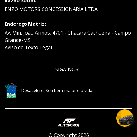
Razão Social:
ENZO MOTORS CONCESSIONARIA LTDA
Endereço Matriz:
Av. Min. João Arinos, 4701 - Chácara Cachoeira - Campo
Grande-MS
Aviso de Texto Legal
SIGA-NOS:
Desacelere. Seu bem maior é a vida.
© Copyright 2026