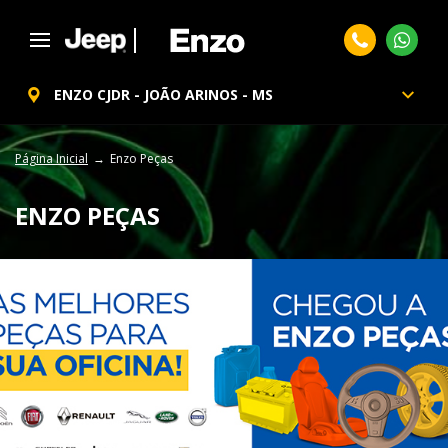
ENZO CJDR - JOÃO ARINOS - MS
Página Inicial
Enzo Peças
ENZO PEÇAS