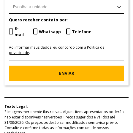
Escolha a unidade
Quero receber contato por:
E-
Whatsapp
Telefone
mail
Ao informar meus dados, eu concordo com a
Política de
privacidade
.
ENVIAR
Texto Legal:
* Imagens meramente ilustrativas. Alguns itens apresentados poderão
não estar disponíveis nas versões. Preços sugeridos e válidos até
31/08/2026. Os preços poderão ser modificados sem aviso prévio.
Consulte e confirme todas as informações com um de nossos