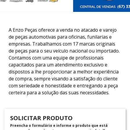
A Enzo Peças oferece a venda no atacado e varejo
de peças automotivas para oficinas, funilarias e
empresas. Trabalhamos com 17 marcas originais
de peças para o seu veículo nacional ou importado.
Contamos com uma equipe de profissionais
capacitados para um atendimento exclusivo e
dispostos a lhe proporcionar a melhor experiência
de compra, sempre visando a satisfação do cliente
com seriedade e honestidade e entregando a peça
certeira para a solução das suas necessidades.
SOLICITAR PRODUTO
Preencha o formulário e informe o produto que está