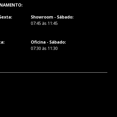
ONAMENTO:
Sexta:
Showroom - Sábado:
07:45 às 11:45
ta:
Oficina - Sábado:
07:30 às 11:30