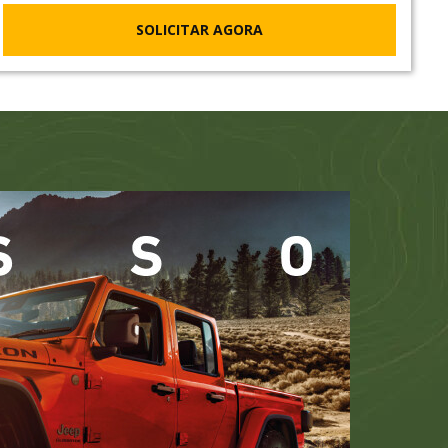
SOLICITAR AGORA