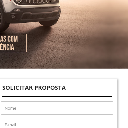
SOLICITAR PROPOSTA