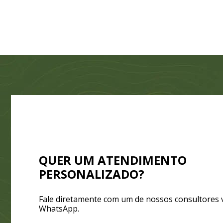
QUER UM ATENDIMENTO
PERSONALIZADO?
Fale diretamente com um de nossos consultores 
WhatsApp.