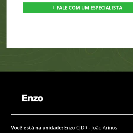
FALE COM UM ESPECIALISTA
Você está na unidade:
Enzo CJDR - João Arinos