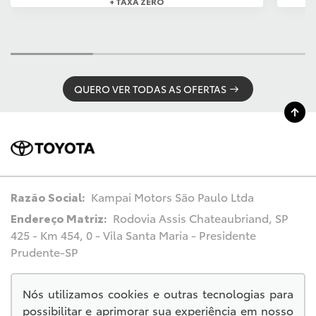
+ TAXA ZERO
QUERO VER TODAS AS OFERTAS
Razão Social:
Kampai Motors São Paulo Ltda
Endereço Matriz:
Rodovia Assis Chateaubriand, SP
425 - Km 454, 0 - Vila Santa Maria - Presidente
Prudente-SP
Nós utilizamos cookies e outras tecnologias para
possibilitar e aprimorar sua experiência em nosso