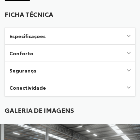
FICHA TÉCNICA
Especificações
Conforto
Segurança
Conectividade
GALERIA DE IMAGENS