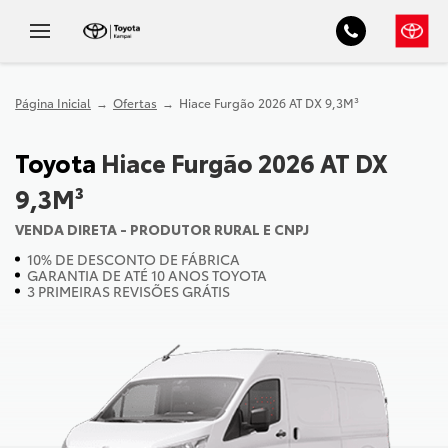
Página Inicial
Ofertas
Hiace Furgão 2026 AT DX 9,3M³
Toyota
Hiace Furgão 2026 AT DX
9,3M³
VENDA DIRETA - PRODUTOR RURAL E CNPJ
10% DE DESCONTO DE FÁBRICA
GARANTIA DE ATÉ 10 ANOS TOYOTA
3 PRIMEIRAS REVISÕES GRÁTIS