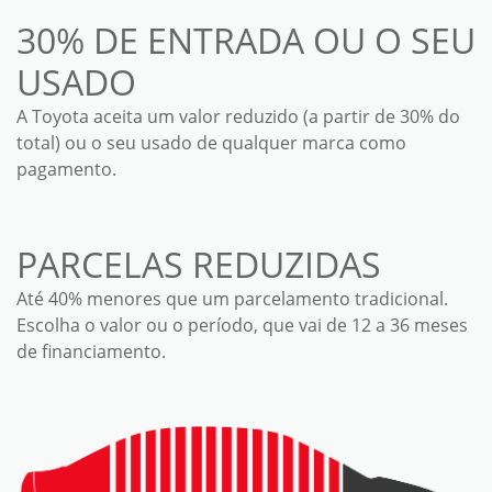
30% DE ENTRADA OU O SEU
USADO
A Toyota aceita um valor reduzido (a partir de 30% do
total) ou o seu usado de qualquer marca como
pagamento.
PARCELAS REDUZIDAS
Até 40% menores que um parcelamento tradicional.
Escolha o valor ou o período, que vai de 12 a 36 meses
de financiamento.