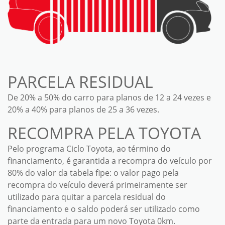
PARCELA RESIDUAL
De 20% a 50% do carro para planos de 12 a 24 vezes e
20% a 40% para planos de 25 a 36 vezes.
RECOMPRA PELA TOYOTA
Pelo programa Ciclo Toyota, ao término do
financiamento, é garantida a recompra do veículo por
80% do valor da tabela fipe: o valor pago pela
recompra do veículo deverá primeiramente ser
utilizado para quitar a parcela residual do
financiamento e o saldo poderá ser utilizado como
parte da entrada para um novo Toyota 0km.