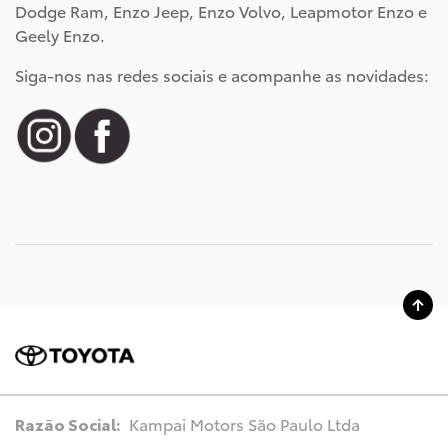
Dodge Ram, Enzo Jeep, Enzo Volvo, Leapmotor Enzo e
Geely Enzo.
Siga-nos nas redes sociais e acompanhe as novidades:
Razão Social:
Kampai Motors São Paulo Ltda