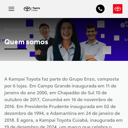
Página Inicial
Quem somos
Quem somos
A Kampai Toyota faz parte do Grupo Enzo, composta
por 6 lojas. Em Campo Grande inaugurada em 11 de
janeiro do ano 2000, em Chapadão do Sul 10 de
outubro de 2017, Corumbá em 16 de novembro de
2016. Em Presidente Prudente inaugurada em 02 de
dezembro de 1994, e Adamantina em 24 de janeiro de
2018. E agora, a Kampai Toyota Cuiabá, inaugurada em
19 de dezembro de 2024, um marco que celebra o