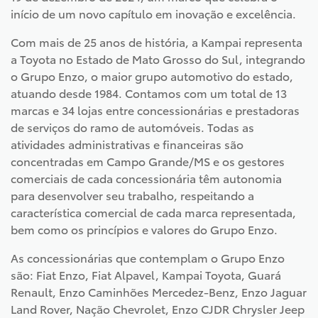
início de um novo capítulo em inovação e excelência.
Com mais de 25 anos de história, a Kampai representa
a Toyota no Estado de Mato Grosso do Sul, integrando
o Grupo Enzo, o maior grupo automotivo do estado,
atuando desde 1984. Contamos com um total de 13
marcas e 34 lojas entre concessionárias e prestadoras
de serviços do ramo de automóveis. Todas as
atividades administrativas e financeiras são
concentradas em Campo Grande/MS e os gestores
comerciais de cada concessionária têm autonomia
para desenvolver seu trabalho, respeitando a
característica comercial de cada marca representada,
bem como os princípios e valores do Grupo Enzo.
As concessionárias que contemplam o Grupo Enzo
são: Fiat Enzo, Fiat Alpavel, Kampai Toyota, Guará
Renault, Enzo Caminhões Mercedez-Benz, Enzo Jaguar
Land Rover, Nação Chevrolet, Enzo CJDR Chrysler Jeep