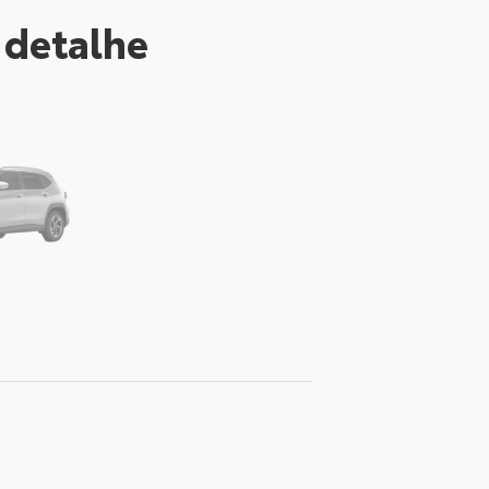
 detalhe