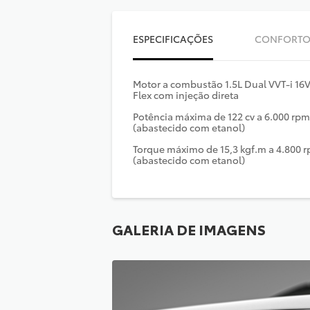
ESPECIFICAÇÕES
CONFORT
Motor a combustão 1.5L Dual VVT-i 1
Flex com injeção direta
Potência máxima de 122 cv a 6.000 rpm
(abastecido com etanol)
Torque máximo de 15,3 kgf.m a 4.800 
(abastecido com etanol)
GALERIA DE IMAGENS