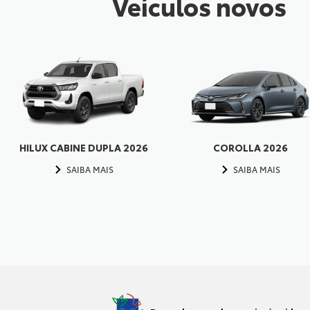
Veículos novos
HILUX CABINE DUPLA 2026
COROLLA 2026
SAIBA MAIS
SAIBA MAIS