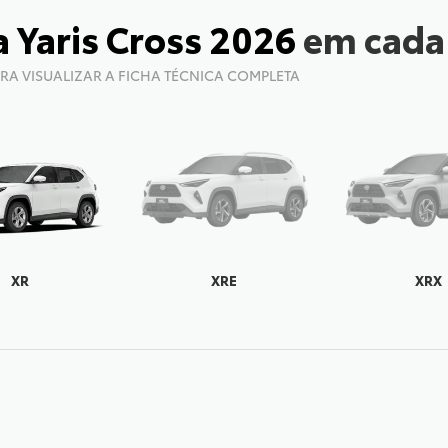
a Yaris Cross 2026
em cada
ARA VISUALIZAR A FICHA TÉCNICA COMPLETA
XR
XRE
XRX