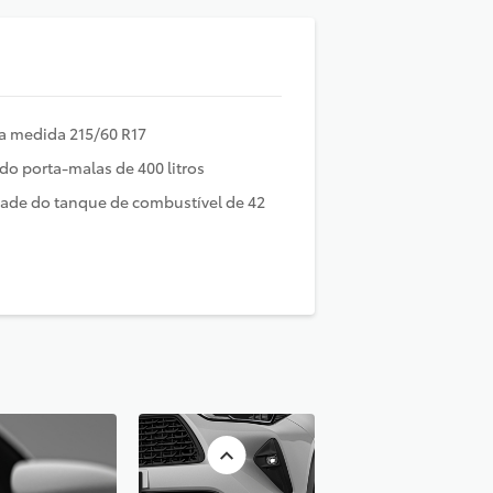
a medida 215/60 R17
do porta-malas de 400 litros
ade do tanque de combustível de 42