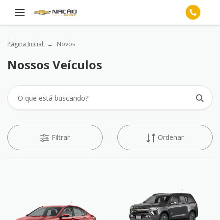
Página Inicial
Novos
Nossos Veículos
Filtrar
Ordenar