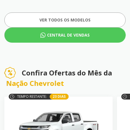
VER TODOS OS MODELOS
CENTRAL DE VENDAS
Confira Ofertas do Mês da
Nação Chevrolet
TEMPO RESTANTE:
23 DIAS