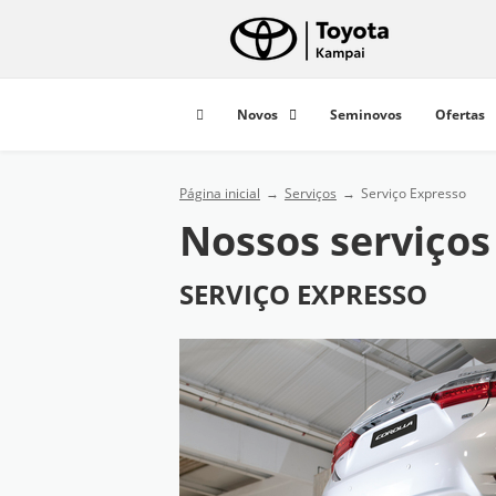
Novos
Seminovos
Ofertas
Página inicial
Serviços
Serviço Expresso
Nossos serviços
SERVIÇO EXPRESSO