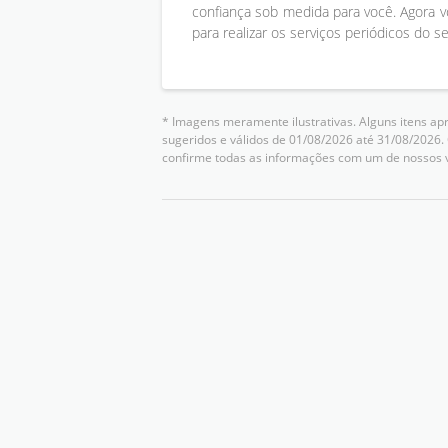
confiança sob medida para você. Agora v
para realizar os serviços periódicos do s
* Imagens meramente ilustrativas. Alguns itens ap
sugeridos e válidos de 01/08/2026 até 31/08/2026.
confirme todas as informações com um de nossos 