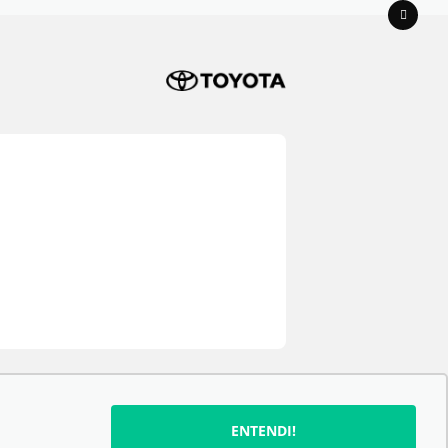
ENTENDI!