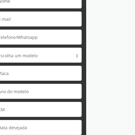
Escolha um modelo