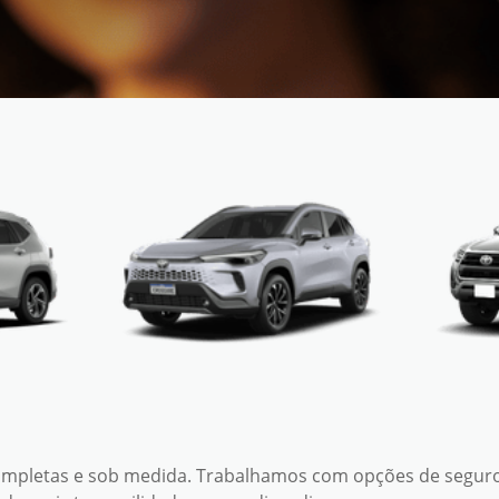
completas e sob medida. Trabalhamos com opções de segur