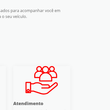
ensados para acompanhar você em
o seu veículo.
Atendimento