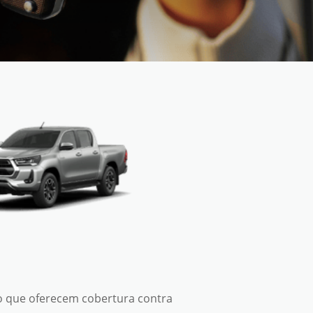
o que oferecem cobertura contra