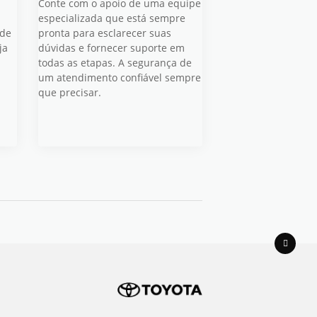
Conte com o apoio de uma equipe
especializada que está sempre
ade
pronta para esclarecer suas
ja
dúvidas e fornecer suporte em
todas as etapas. A segurança de
um atendimento confiável sempre
que precisar.