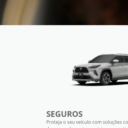
SEGUROS
Proteja o seu veículo com soluções 