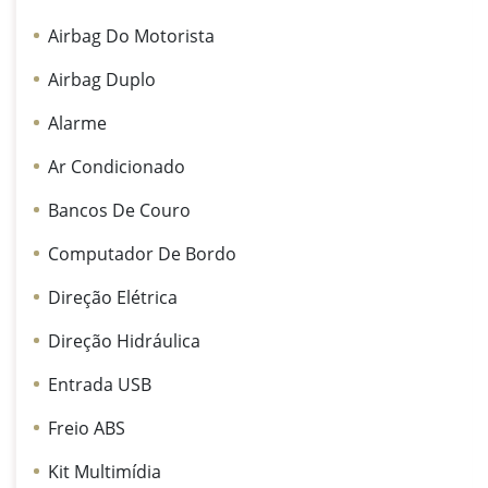
Airbag Do Motorista
Airbag Duplo
Alarme
Ar Condicionado
Bancos De Couro
Computador De Bordo
Direção Elétrica
Direção Hidráulica
Entrada USB
Freio ABS
Kit Multimídia