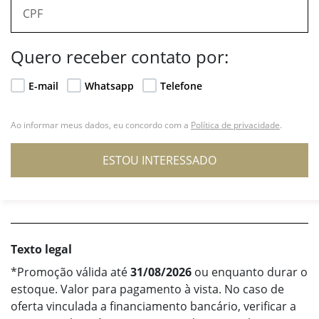
Quero receber contato por:
E-mail
Whatsapp
Telefone
Ao informar meus dados, eu concordo com a
Política de privacidade
.
ESTOU INTERESSADO
Texto legal
*Promoção válida até
31/08/2026
ou enquanto durar o
estoque. Valor para pagamento à vista. No caso de
oferta vinculada a financiamento bancário, verificar a