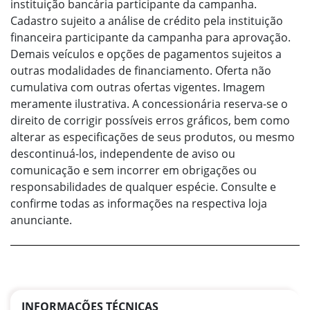
instituição bancária participante da campanha.
Cadastro sujeito a análise de crédito pela instituição
financeira participante da campanha para aprovação.
Demais veículos e opções de pagamentos sujeitos a
outras modalidades de financiamento. Oferta não
cumulativa com outras ofertas vigentes. Imagem
meramente ilustrativa. A concessionária reserva-se o
direito de corrigir possíveis erros gráficos, bem como
alterar as especificações de seus produtos, ou mesmo
descontinuá-los, independente de aviso ou
comunicação e sem incorrer em obrigações ou
responsabilidades de qualquer espécie. Consulte e
confirme todas as informações na respectiva loja
anunciante.
INFORMAÇÕES TÉCNICAS