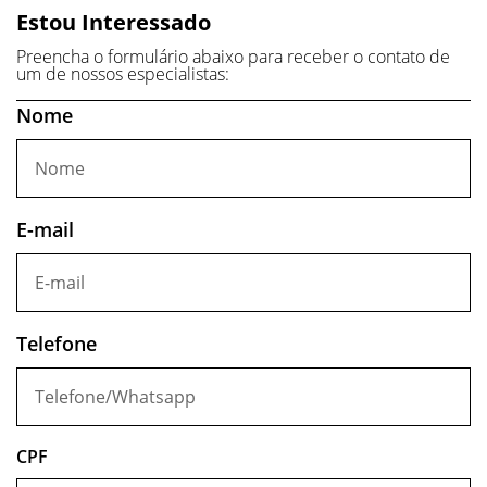
Estou Interessado
Preencha o formulário abaixo para receber o contato de
um de nossos especialistas:
Nome
E-mail
Telefone
CPF