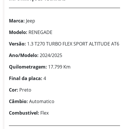
Marca:
Jeep
Modelo:
RENEGADE
Versão:
1.3 T270 TURBO FLEX SPORT ALTITUDE AT6
Ano/Modelo:
2024/2025
Quilometragem:
17.799 Km
Final da placa:
4
Cor:
Preto
Câmbio:
Automatico
Combustível:
Flex