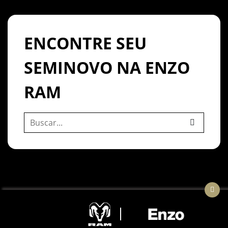
ENCONTRE SEU
SEMINOVO NA ENZO
RAM