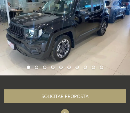
SOLICITAR PROPOSTA