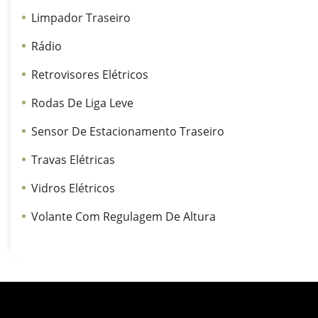
Limpador Traseiro
Rádio
Retrovisores Elétricos
Rodas De Liga Leve
Sensor De Estacionamento Traseiro
Travas Elétricas
Vidros Elétricos
Volante Com Regulagem De Altura