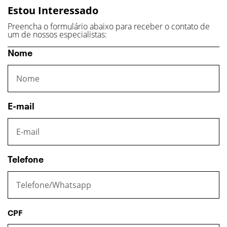
Estou Interessado
Preencha o formulário abaixo para receber o contato de
um de nossos especialistas:
Nome
E-mail
Telefone
CPF