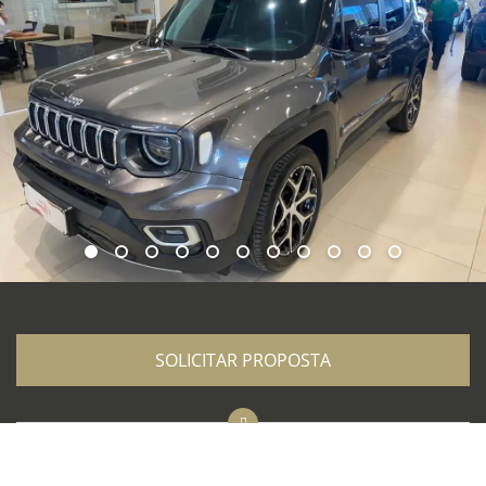
SOLICITAR PROPOSTA