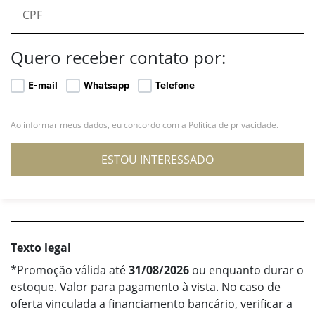
Quero receber contato por:
E-mail
Whatsapp
Telefone
Ao informar meus dados, eu concordo com a
Política de privacidade
.
ESTOU INTERESSADO
Texto legal
*Promoção válida até
31/08/2026
ou enquanto durar o
estoque. Valor para pagamento à vista. No caso de
oferta vinculada a financiamento bancário, verificar a