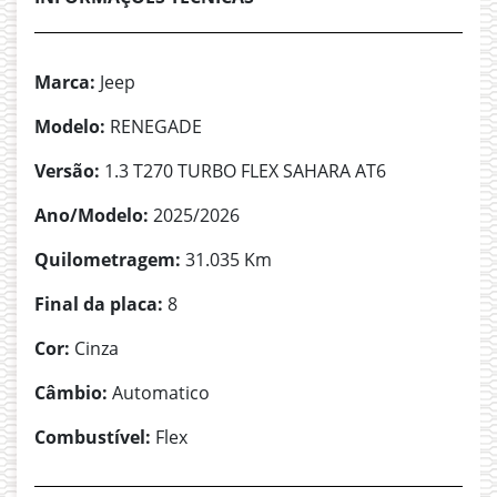
Marca:
Jeep
Modelo:
RENEGADE
Versão:
1.3 T270 TURBO FLEX SAHARA AT6
Ano/Modelo:
2025/2026
Quilometragem:
31.035 Km
Final da placa:
8
Cor:
Cinza
Câmbio:
Automatico
Combustível:
Flex