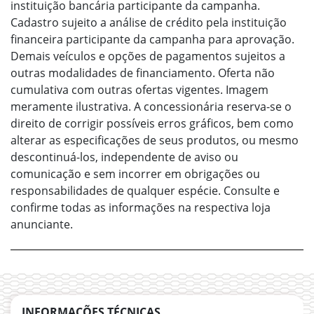
instituição bancária participante da campanha.
Cadastro sujeito a análise de crédito pela instituição
financeira participante da campanha para aprovação.
Demais veículos e opções de pagamentos sujeitos a
outras modalidades de financiamento. Oferta não
cumulativa com outras ofertas vigentes. Imagem
meramente ilustrativa. A concessionária reserva-se o
direito de corrigir possíveis erros gráficos, bem como
alterar as especificações de seus produtos, ou mesmo
descontinuá-los, independente de aviso ou
comunicação e sem incorrer em obrigações ou
responsabilidades de qualquer espécie. Consulte e
confirme todas as informações na respectiva loja
anunciante.
INFORMAÇÕES TÉCNICAS