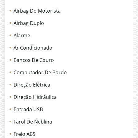
Airbag Do Motorista
Airbag Duplo
Alarme
Ar Condicionado
Bancos De Couro
Computador De Bordo
Direção Elétrica
Direção Hidráulica
Entrada USB
Farol De Neblina
Freio ABS