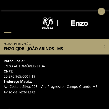
ACESSAR INFORMAÇÕES
ENZO CJDR - JOÃO ARINOS - MS
Razão Social:
ENZO AUTOMÓVEIS LTDA
CNPJ:
20.276.965/0001-19
Endereço Matriz:
Av. Costa e Silva, 295 - Vila Progresso - Campo Grande-MS
Aviso de Texto Legal