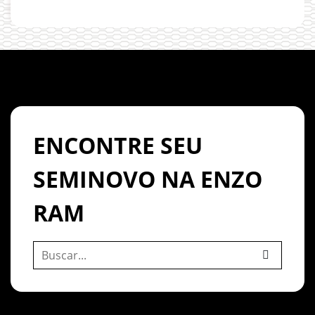
ENCONTRE SEU
SEMINOVO NA ENZO
RAM