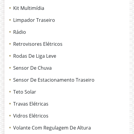
Kit Multimídia
Limpador Traseiro
Rádio
Retrovisores Elétricos
Rodas De Liga Leve
Sensor De Chuva
Sensor De Estacionamento Traseiro
Teto Solar
Travas Elétricas
Vidros Elétricos
Volante Com Regulagem De Altura