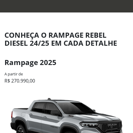
CONHEÇA O RAMPAGE REBEL
DIESEL 24/25 EM CADA DETALHE
Rampage 2025
A partir de
R$ 270.990,00