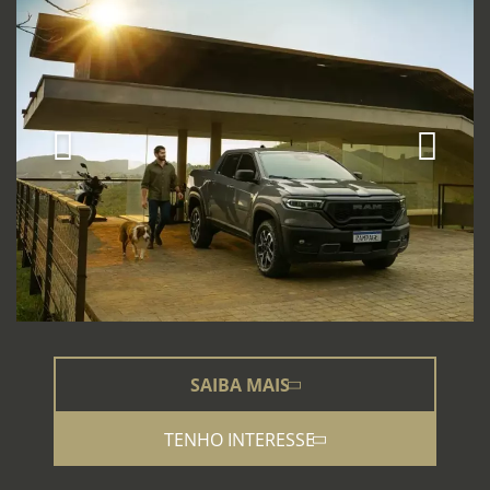
SAIBA MAIS
TENHO INTERESSE