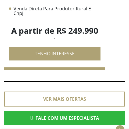
Venda Direta Para Produtor Rural E
Cnpj
A partir de R$ 249.990
.
TENHO INTERESSE
VER MAIS OFERTAS
FALE COM UM ESPECIALISTA