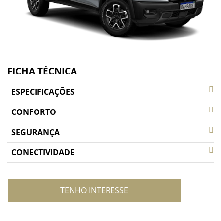
FICHA TÉCNICA
ESPECIFICAÇÕES
CONFORTO
SEGURANÇA
CONECTIVIDADE
TENHO INTERESSE