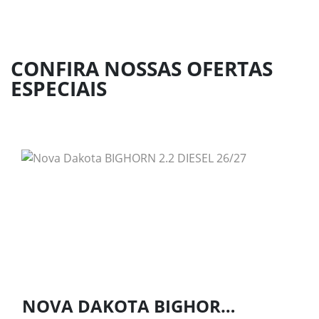
CONFIRA NOSSAS OFERTAS
ESPECIAIS
NOVA DAKOTA BIGHORN 2.2 DIESEL 26/27