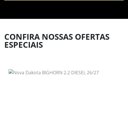
CONFIRA NOSSAS OFERTAS
ESPECIAIS