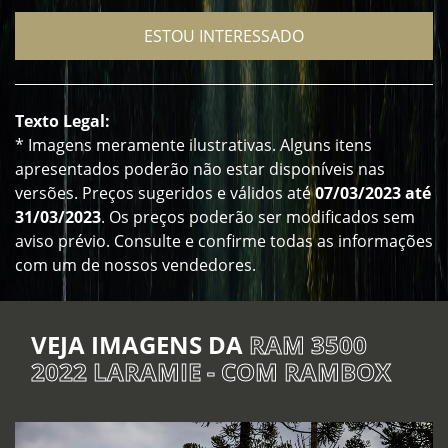
ESTOU INTERESSADO
Texto Legal:
* Imagens meramente ilustrativas. Alguns itens
apresentados poderão não estar disponíveis nas
versões. Preços sugeridos e válidos até
07/03/2023 até
31/03/2023
. Os preços poderão ser modificados sem
aviso prévio. Consulte e confirme todas as informações
com um de nossos vendedores.
VEJA IMAGENS DA
RAM 3500
2022 LARAMIE - COM RAMBOX