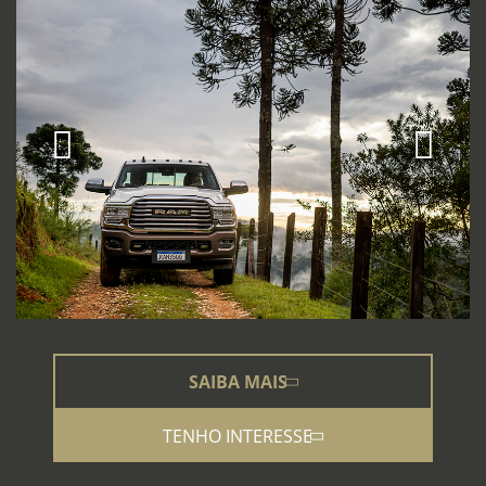
SAIBA MAIS
TENHO INTERESSE