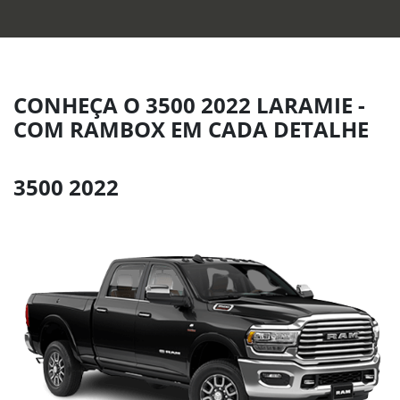
CONHEÇA O 3500 2022 LARAMIE -
COM RAMBOX EM CADA DETALHE
3500 2022