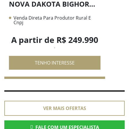
NOVA DAKOTA BIGHORN 2.2 DIESEL 26/27
Venda Direta Para Produtor Rural E
Cnpj
A partir de R$ 249.990
.
TENHO INTERESSE
VER MAIS OFERTAS
FALE COM UM ESPECIALISTA