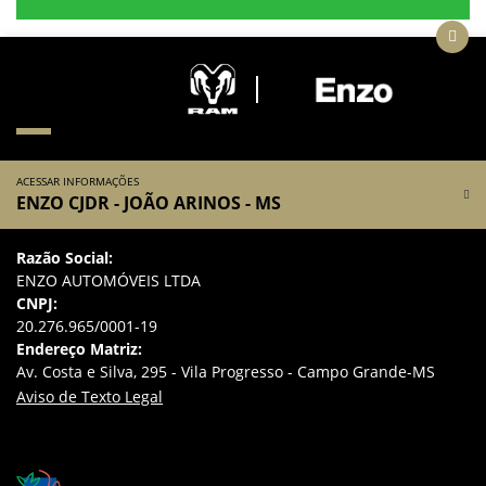
ACESSAR INFORMAÇÕES
ENZO CJDR - JOÃO ARINOS - MS
Razão Social:
ENZO AUTOMÓVEIS LTDA
CNPJ:
20.276.965/0001-19
Endereço Matriz:
Av. Costa e Silva, 295 - Vila Progresso - Campo Grande-MS
Aviso de Texto Legal