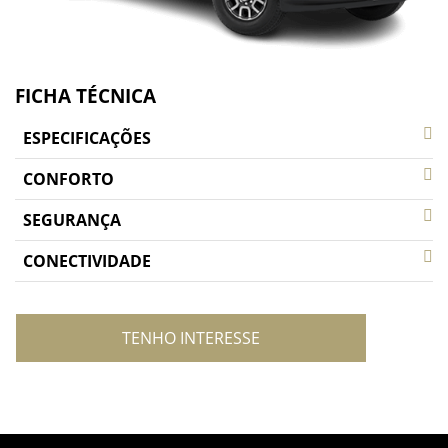
FICHA TÉCNICA
ESPECIFICAÇÕES
CONFORTO
SEGURANÇA
CONECTIVIDADE
TENHO INTERESSE