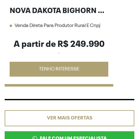
NOVA DAKOTA BIGHORN 2.2 DIESEL 26/27
Venda Direta Para Produtor Rural E Cnpj
A partir de R$ 249.990
.
TENHO INTERESSE
VER MAIS OFERTAS
FALE COM UM ESPECIALISTA