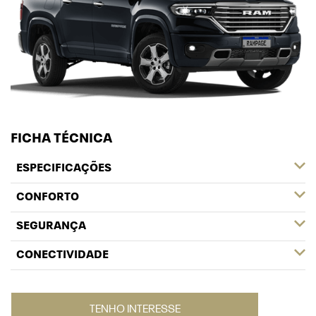
FICHA TÉCNICA
ESPECIFICAÇÕES
CONFORTO
SEGURANÇA
CONECTIVIDADE
TENHO INTERESSE