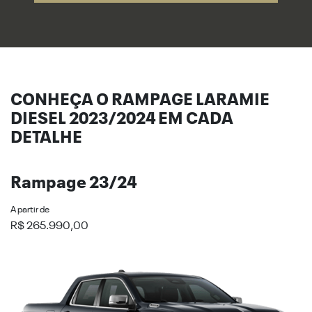
CONHEÇA O RAMPAGE LARAMIE
DIESEL 2023/2024 EM CADA
DETALHE
Rampage 23/24
A partir de
R$ 265.990,00