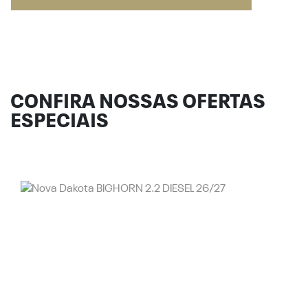
CONFIRA NOSSAS OFERTAS
ESPECIAIS