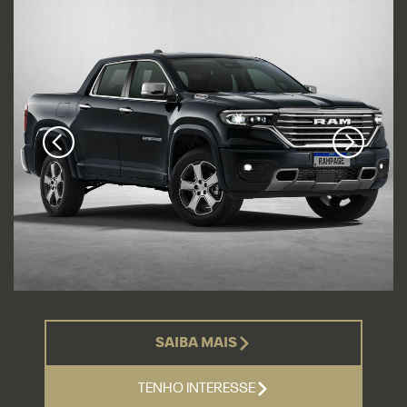
SAIBA MAIS
TENHO INTERESSE