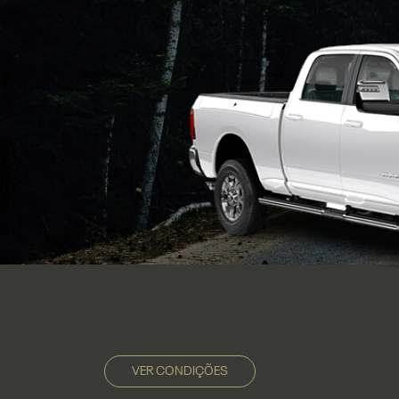
VER CONDIÇÕES