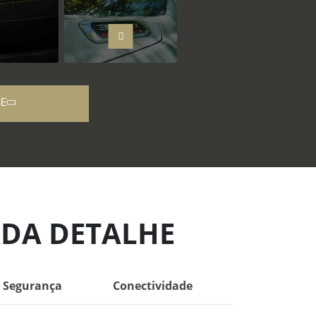
SE
ADA DETALHE
Segurança
Conectividade